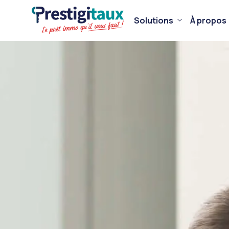
Solutions
À propos