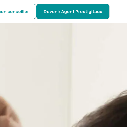
on conseiller
Devenir Agent Prestigitaux