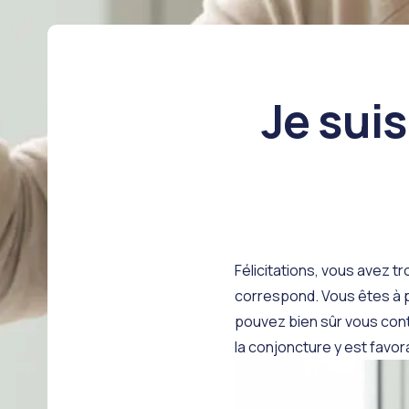
Je suis
Félicitations, vous avez tr
correspond. Vous êtes à p
pouvez bien sûr vous con
la conjoncture y est favor