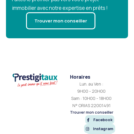
immobilier avec notre expertise en prêts !
Trouver mon conseiller
Horaires
Lun. au Ven :
9H00 - 20H00
Sam : 10H00 - 18H00
N° ORIAS 22001491
Trouver mon conseiller
Facebook
Instagram